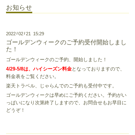
お知らせ
2022
02
21 15:29
/
/
ゴールデンウィークのご予約受付開始しまし
た！
ゴールデンウィークのご予約、開始しました！
4/29-5/8は、ハイシーズン料金
となっておりますので、
料金表をご覧ください。
楽天トラベル、じゃらんでのご予約も受付中です。
ゴールデンウィークは早めにご予約ください。予約がい
っぱいになり次第終了しますので、お問合せもお早目に
どうぞ！