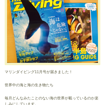
マリンダイビング11月号が届きました！
世界中の海と海の生き物たち
毎月どんなみたことのない海の世界が載っているのか楽
しみにしています。