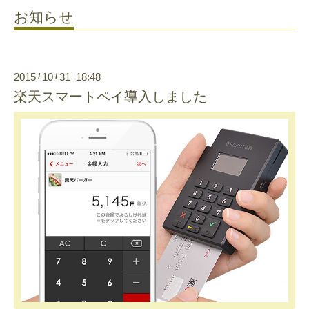
お知らせ
2015
10
31 18:48
/
/
楽天スマートペイ導入しました