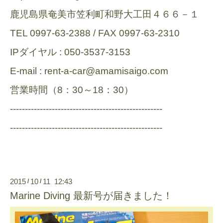
鹿児島県奄美市笠利町和野大工田４６６－１
TEL 0997-63-2388 / FAX 0997-63-2310
IPダイヤル : 050-3537-3153
E-mail : rent-a-car@amamisaigo.com
営業時間（8：30～18：30）
---------------------------------------------------
---------------------------------------------------
2015
10
11 12:43
/
/
Marine Diving 最新号が届きました！