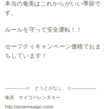
本当の奄美はこれからがいい季節で
す。
ルールを守って安全運転！！
セーフティキャンペーン価格でおま
ちしています！
--------------☆ とうとがなし ☆-----------------
奄美 サイゴーレンタカー
http://amamisaigo.com/