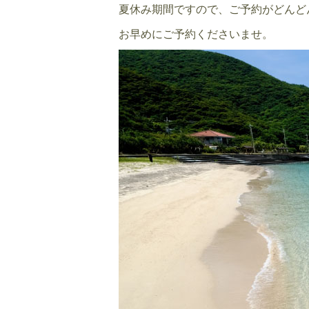
夏休み期間ですので、ご予約がどんど
お早めにご予約くださいませ。