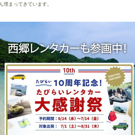
ん埋まってきています。