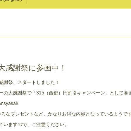
大感謝祭に参画中！
感謝祭、スタートしました！
ーの大感謝祭で「315（西郷）円割引キャンペーン」として参
ansyasai/
ろいろなプレゼントなど、かなりお得な内容となっているようで
ていますので、ご注意ください。