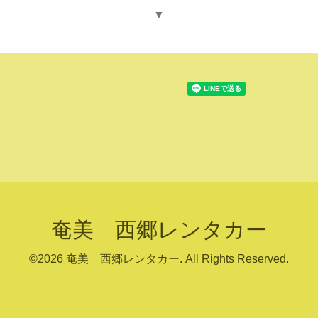
▼
奄美 西郷レンタカー
©2026
奄美 西郷レンタカー
. All Rights Reserved.