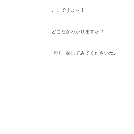
ここですよ～！
どこだかわかりますか？
ぜひ、探してみてくださいね♪