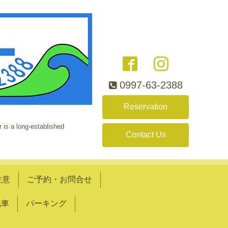
0997-63-2388
Reservation
 is a long-established
Contact Us
注意
ご予約・お問合せ
洗車
パーキング