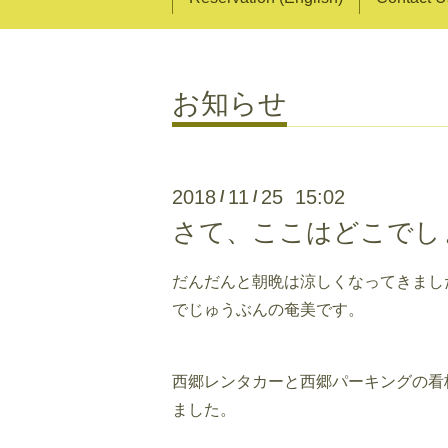
お知らせ
2018
11
25 15:02
/
/
さて、ここはどこでし
だんだんと朝晩は涼しくなってきまし
でじゅうぶんの奄美です。
西郷レンタカーと西郷パーキングの看
ました。