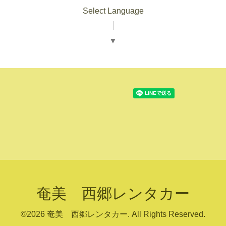
Select Language
▼
奄美 西郷レンタカー
©2026
奄美 西郷レンタカー
. All Rights Reserved.