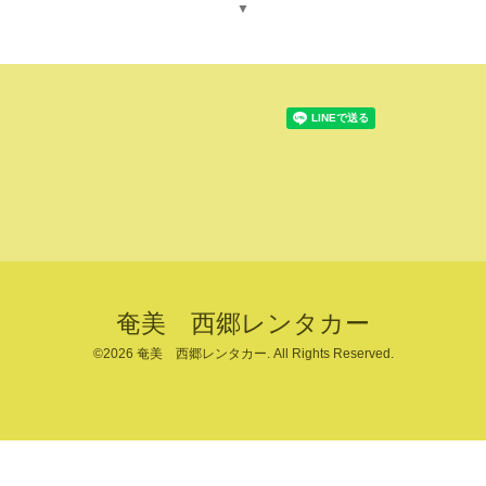
▼
奄美 西郷レンタカー
©2026
奄美 西郷レンタカー
. All Rights Reserved.