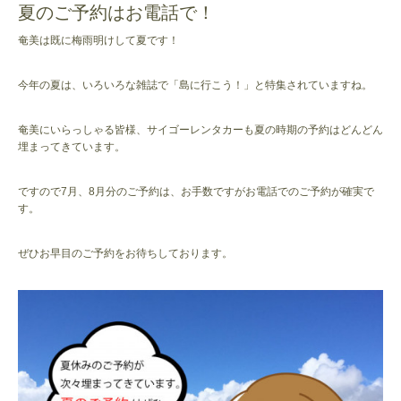
夏のご予約はお電話で！
奄美は既に梅雨明けして夏です！
今年の夏は、いろいろな雑誌で「島に行こう！」と特集されていますね。
奄美にいらっしゃる皆様、サイゴーレンタカーも夏の時期の予約はどんどん
埋まってきています。
ですので7月、8月分のご予約は、お手数ですがお電話でのご予約が確実で
す。
ぜひお早目のご予約をお待ちしております。