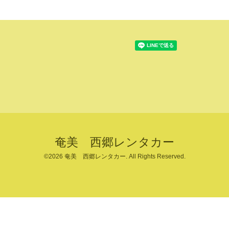
奄美 西郷レンタカー
©2026
奄美 西郷レンタカー
. All Rights Reserved.