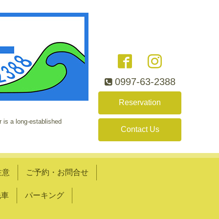
0997-63-2388
Reservation
 is a long-established
Contact Us
注意
ご予約・お問合せ
洗車
パーキング