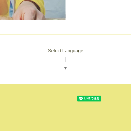
Select Language
▼