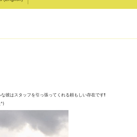
な彼はスタッフを引っ張ってくれる頼もしい存在です❗
^)